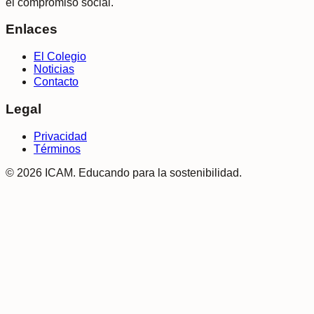
el compromiso social.
Enlaces
El Colegio
Noticias
Contacto
Legal
Privacidad
Términos
©
2026
ICAM.
Educando para la sostenibilidad.