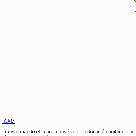
ICAM
Transformando el futuro a través de la educación ambiental y